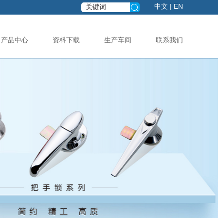
中文
|
EN
产品中心
资料下载
生产车间
联系我们