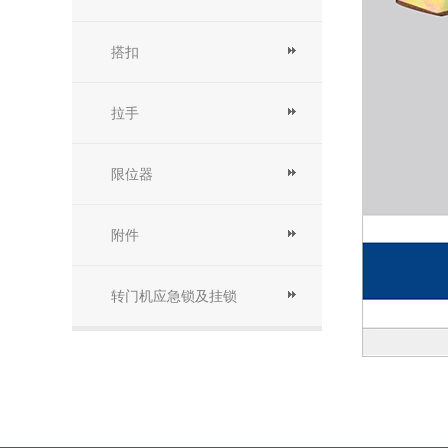
搭扣
拉手
限位器
附件
转门机应急锁及挂锁