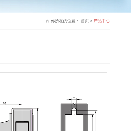
你所在的位置：
首页
>
产品中心