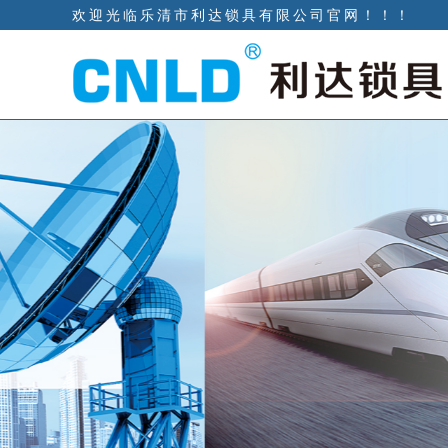
欢迎光临乐清市利达锁具有限公司官网！！！