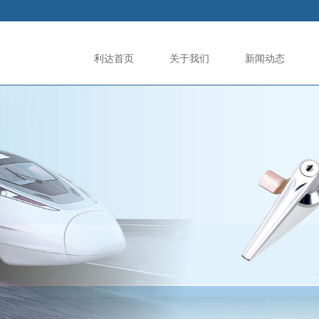
利达首页
关于我们
新闻动态