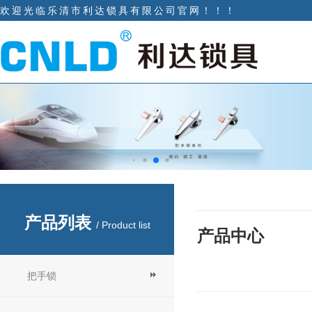
欢迎光临乐清市利达锁具有限公司官网！！！
产品列表
/ Product list
产品中心
把手锁