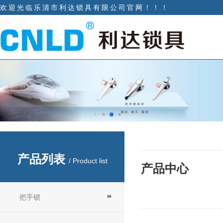
欢迎光临乐清市利达锁具有限公司官网！！！
产品列表
/ Product list
产品中心
把手锁